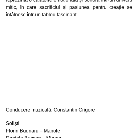
mitic, în care sacrificiul și pasiunea pentru creație se
întâlnesc într-un tablou fascinant.
Conducere muzicală: Constantin Grigore
Soliști:
Florin Budnaru – Manole