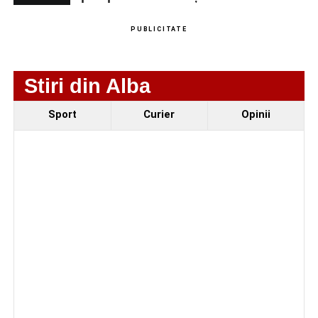
PUBLICITATE
Stiri din Alba
Sport
Curier
Opinii