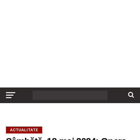
ACTUALITATE