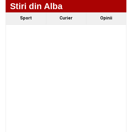
Stiri din Alba
Sport
Curier
Opinii