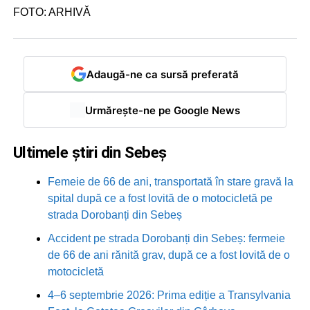
FOTO: ARHIVĂ
Adaugă-ne ca sursă preferată
Urmărește-ne pe Google News
Ultimele știri din Sebeș
Femeie de 66 de ani, transportată în stare gravă la
spital după ce a fost lovită de o motocicletă pe
strada Dorobanți din Sebeș
Accident pe strada Dorobanți din Sebeș: fermeie
de 66 de ani rănită grav, după ce a fost lovită de o
motocicletă
4–6 septembrie 2026: Prima ediție a Transylvania