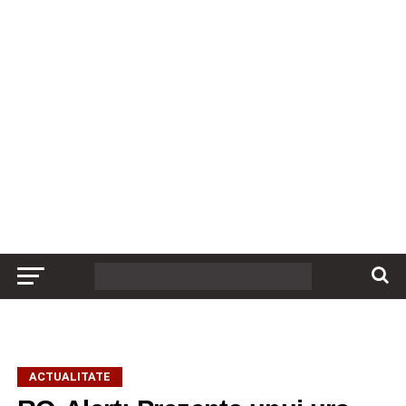
ACTUALITATE