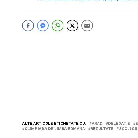
ALTE ARTICOLE ETICHETATE CU:
ARAD
DELEGATIE
E
OLIMPIADA DE LIMBA ROMANA
REZULTATE
SCOLI CU