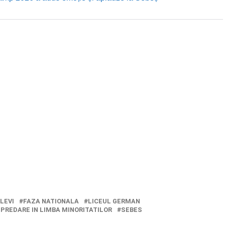
LEVI
FAZA NATIONALA
LICEUL GERMAN
 PREDARE IN LIMBA MINORITATILOR
SEBES