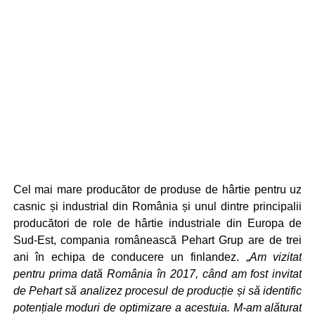
Cel mai mare producător de produse de hârtie pentru uz
casnic și industrial din România și unul dintre principalii
producători de role de hârtie industriale din Europa de
Sud-Est, compania românească Pehart Grup are de trei
ani în echipa de conducere un finlandez. „
Am vizitat
pentru prima dată România în 2017, când am fost invitat
de Pehart să analizez procesul de producție și să identific
potențiale moduri de optimizare a acestuia. M-am alăturat