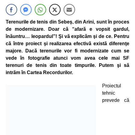
Terenurile de tenis din Sebeş, din Arini, sunt în proces
de modernizare. Doar că “afară e vopsit gardul,
înăuntru… leopardul”! Şi vă explicăm şi de ce. Pentru
că între proiect şi realizarea efectivă există diferenţe
majore. Dacă terenurile vor fi modernizate cum se
vede în fotografie atunci vom avea cele mai SF
terenuri de tenis din toate timpurile. Putem şi să
intrăm în Cartea Recordurilor.
Proiectul
tehnic
prevede că