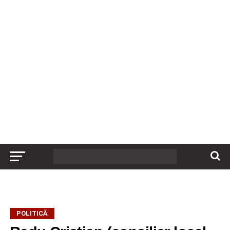
POLITICĂ