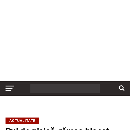
ACTUALITATE