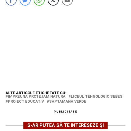
ALTE ARTICOLE ETICHETATE CU:
IMPREUNA PROTEJAM NATURA
LICEUL TEHNOLOGIC SEBES
PROIECT EDUCATIV
SAPTAMANA VERDE
PUBLICITATE
S-AR PUTEA SĂ TE INTERESEZE ȘI