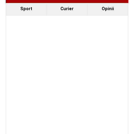
Sport
Curier
Opinii