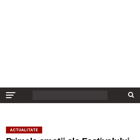
ACTUALITATE