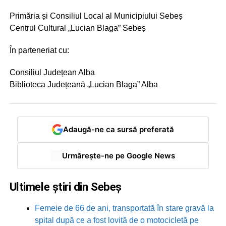
Primăria și Consiliul Local al Municipiului Sebeș
Centrul Cultural „Lucian Blaga” Sebeș
În parteneriat cu:
Consiliul Județean Alba
Biblioteca Județeană „Lucian Blaga” Alba
Adaugă-ne ca sursă preferată
Urmărește-ne pe Google News
Ultimele știri din Sebeș
Femeie de 66 de ani, transportată în stare gravă la
spital după ce a fost lovită de o motocicletă pe