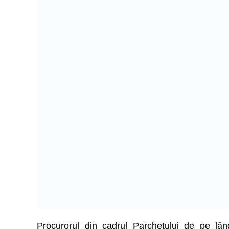
Procurorul din cadrul Parchetului de pe lân