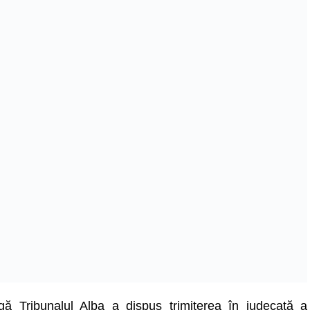
gă Tribunalul Alba a dispus trimiterea în judecată a