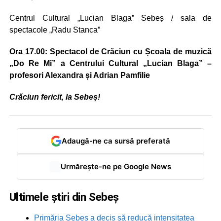
Centrul Cultural „Lucian Blaga” Sebeș / sala de
spectacole „Radu Stanca”
Ora 17.00: Spectacol de Crăciun cu Școala de muzică
„Do Re Mi” a Centrului Cultural „Lucian Blaga” –
profesori Alexandra și Adrian Pamfilie
Crăciun fericit, la Sebeș!
Adaugă-ne ca sursă preferată
Urmărește-ne pe Google News
Ultimele știri din Sebeș
Primăria Sebeș a decis să reducă intensitatea