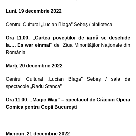
Luni, 19 decembrie 2022
Centrul Cultural „Lucian Blaga” Sebeș / biblioteca
Ora 11.00:
„Cartea poveștilor de iarnă se deschide
la…. Es war einmal”
de Ziua Minorităților Naționale din
România
Marți, 20 decembrie 2022
Centrul Cultural „Lucian Blaga” Sebeș / sala de
spectacole „Radu Stanca”
Ora 11.00: „Magic Way” – spectacol de Crăciun Opera
Comica pentru Copii București
Miercuri, 21 decembrie 2022