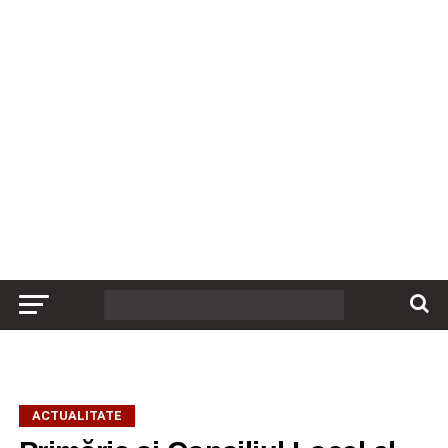
ACTUALITATE