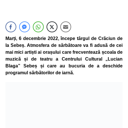
Marți, 6 decembrie 2022, începe târgul de Crăciun de
la Sebeș. Atmosfera de sărbătoare va fi adusă de cei
mai mici artiști ai orașului care frecventează școala de
muzică și de teatru a Centrului Cultural „Lucian
Blaga” Sebeș și care au bucuria de a deschide
programul sărbătorilor de iarnă.