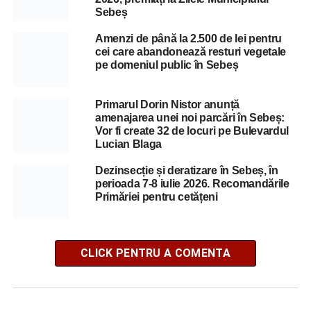
Sebeș
Amenzi de până la 2.500 de lei pentru
cei care abandonează resturi vegetale
pe domeniul public în Sebeș
Primarul Dorin Nistor anunță
amenajarea unei noi parcări în Sebeș:
Vor fi create 32 de locuri pe Bulevardul
Lucian Blaga
Dezinsecție și deratizare în Sebeș, în
perioada 7-8 iulie 2026. Recomandările
Primăriei pentru cetățeni
CLICK PENTRU A COMENTA