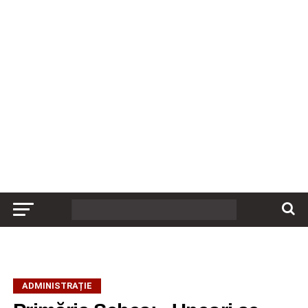
ADMINISTRAȚIE