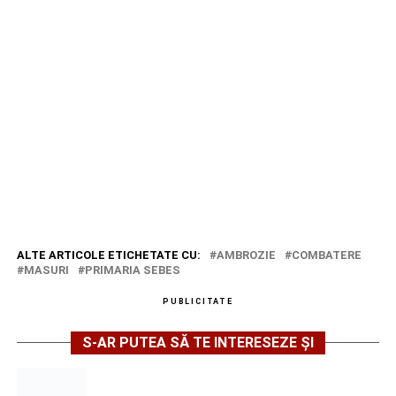
ALTE ARTICOLE ETICHETATE CU:
AMBROZIE
COMBATERE
MASURI
PRIMARIA SEBES
PUBLICITATE
S-AR PUTEA SĂ TE INTERESEZE ȘI