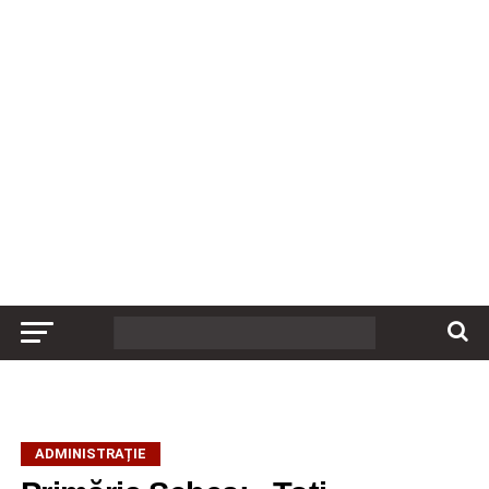
ADMINISTRAȚIE