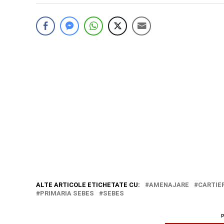
ALTE ARTICOLE ETICHETATE CU:
AMENAJARE
CARTIE
PRIMARIA SEBES
SEBES