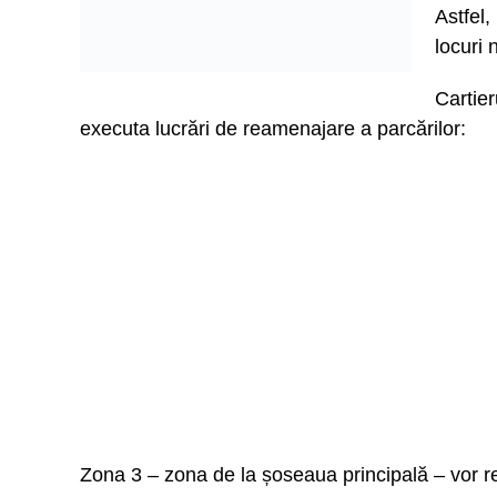
Astfel
locuri 
Cartier
executa lucrări de reamenajare a parcărilor:
Zona 3 – zona de la șoseaua principală – vor re