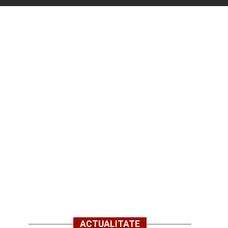
ACTUALITATE