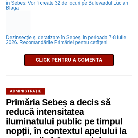
în Sebeș: Vor fi create 32 de locuri pe Bulevardul Lucian
Blaga
Dezinsecție și deratizare în Sebeș, în perioada 7-8 iulie
2026. Recomandările Primăriei pentru cetățeni
CLICK PENTRU A COMENTA
ADMINISTRAȚIE
Primăria Sebeș a decis să
reducă intensitatea
iluminatului public pe timpul
nopții, în contextul apelului la