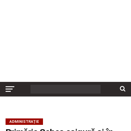
ADMINISTRAȚIE