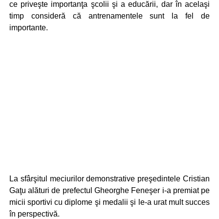
ce priveşte importanţa şcolii şi a educării, dar în acelaşi
timp consideră că antrenamentele sunt la fel de
importante.
La sfârşitul meciurilor demonstrative preşedintele Cristian
Gaţu alături de prefectul Gheorghe Feneşer i-a premiat pe
micii sportivi cu diplome şi medalii şi le-a urat mult succes
în perspectivă.