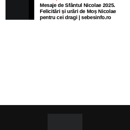
Mesaje de Sfântul Nicolae 2025.
Felicitări și urări de Moș Nicolae
pentru cei dragi | sebesinfo.ro