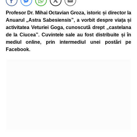
Profesor Dr. Mihai Octavian Groza, istoric și director la
Anuarul „Astra Sabesiensis”, a vorbit despre viața și
activitatea Veturiei Goga, cunoscută drept „castelana
de la Ciucea”. Cuvintele sale au fost distribuite și în
mediul online, prin intermediul unei postări pe
Facebook.