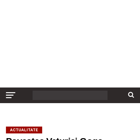
ACTUALITATE