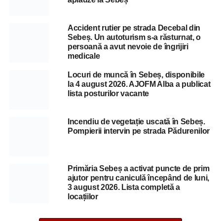
Accident rutier pe strada Decebal din
Sebeș. Un autoturism s-a răsturnat, o
persoană a avut nevoie de îngrijiri
medicale
Locuri de muncă în Sebeș, disponibile
la 4 august 2026. AJOFM Alba a publicat
lista posturilor vacante
Incendiu de vegetație uscată în Sebeș.
Pompierii intervin pe strada Pădurenilor
Primăria Sebeș a activat puncte de prim
ajutor pentru caniculă începând de luni,
3 august 2026. Lista completă a
locațiilor