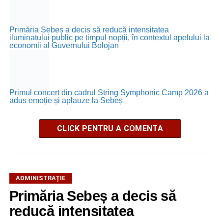
Primăria Sebeș a decis să reducă intensitatea
iluminatului public pe timpul nopții, în contextul apelului la
economii al Guvernului Bolojan
Primul concert din cadrul String Symphonic Camp 2026 a
adus emoție și aplauze la Sebeș
CLICK PENTRU A COMENTA
ADMINISTRAȚIE
Primăria Sebeș a decis să
reducă intensitatea