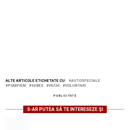
ALTE ARTICOLE ETICHETATE CU:
AUTOSPECIALE
POMPIERI
SEBES
VECHI
VOLUNTARI
PUBLICITATE
S-AR PUTEA SĂ TE INTERESEZE ȘI