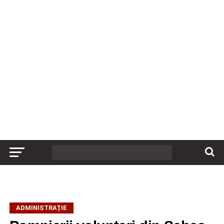
ADMINISTRAȚIE