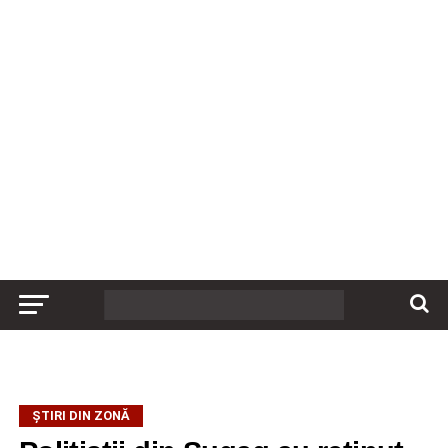
ȘTIRI DIN ZONĂ