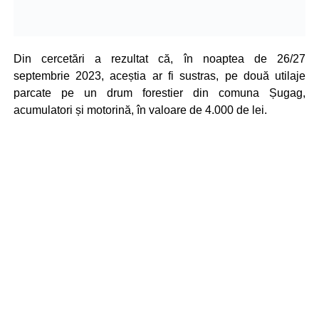
Din cercetări a rezultat că, în noaptea de 26/27
septembrie 2023, aceștia ar fi sustras, pe două utilaje
parcate pe un drum forestier din comuna Șugag,
acumulatori și motorină, în valoare de 4.000 de lei.