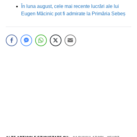
În luna august, cele mai recente lucrări ale lui
Eugen Măcinic pot fi admirate la Primăria Sebeș