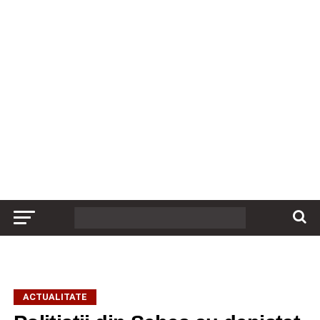
ACTUALITATE