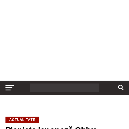
ACTUALITATE