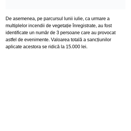
De asemenea, pe parcursul lunii iulie, ca urmare a
multiplelor incendii de vegetație înregistrate, au fost
identificate un număr de 3 persoane care au provocat
astfel de evenimente. Valoarea totală a sancțiunilor
aplicate acestora se ridică la 15.000 lei.