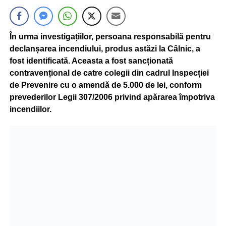
În urma investigațiilor, persoana responsabilă pentru
declanșarea incendiului, produs astăzi la Câlnic, a
fost identificată. Aceasta a fost sancționată
contravențional de catre colegii din cadrul Inspecției
de Prevenire cu o amendă de 5.000 de lei, conform
prevederilor Legii 307/2006 privind apărarea împotriva
incendiilor.