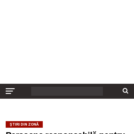
ȘTIRI DIN ZONĂ