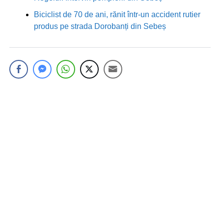
Biciclist de 70 de ani, rănit într-un accident rutier
produs pe strada Dorobanți din Sebeș