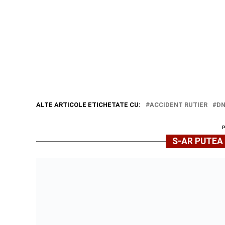
ALTE ARTICOLE ETICHETATE CU:
ACCIDENT RUTIER
DN
S-AR PUTEA 