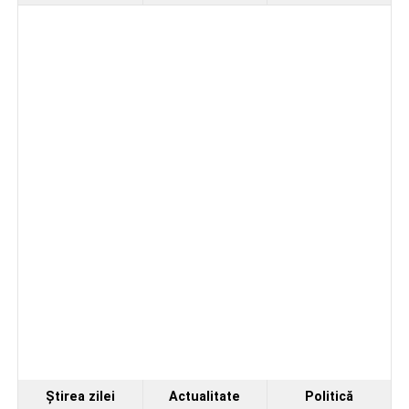
Ştirea zilei
Actualitate
Politică