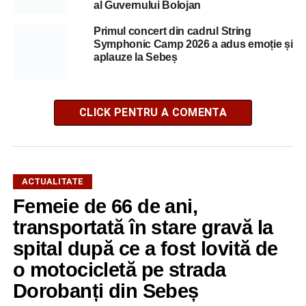
al Guvernului Bolojan
Primul concert din cadrul String
Symphonic Camp 2026 a adus emoție și
aplauze la Sebeș
CLICK PENTRU A COMENTA
ACTUALITATE
Femeie de 66 de ani,
transportată în stare gravă la
spital după ce a fost lovită de
o motocicletă pe strada
Dorobanți din Sebeș