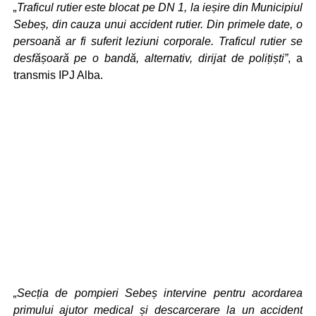
„Traficul rutier este blocat pe DN 1, la ieșire din Municipiul
Sebeș, din cauza unui accident rutier. Din primele date, o
persoană ar fi suferit leziuni corporale. Traficul rutier se
desfășoară pe o bandă, alternativ, dirijat de polițiști”
, a
transmis IPJ Alba.
„Secția de pompieri Sebeș intervine pentru acordarea
primului ajutor medical și descarcerare la un accident