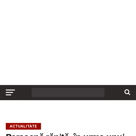
ACTUALITATE