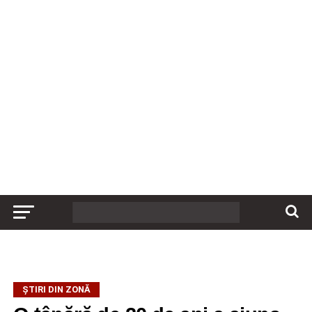
ȘTIRI DIN ZONĂ