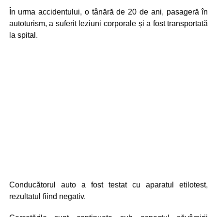
În urma accidentului, o tânără de 20 de ani, pasageră în
autoturism, a suferit leziuni corporale și a fost transportată
la spital.
Conducătorul auto a fost testat cu aparatul etilotest,
rezultatul fiind negativ.