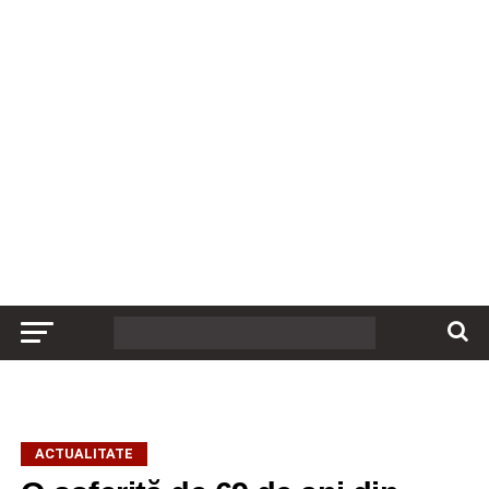
ACTUALITATE