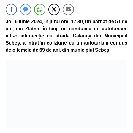
Joi, 6 iunie 2024, în jurul orei 17.30, un bărbat de 51 de
ani, din Zlatna, în timp ce conducea un autoturism,
într-o intersecție cu strada Călărași din Municipiul
Sebeș, a intrat în coliziune cu un autoturism condus
de o femeie de 69 de ani, din municipiul Sebeș.