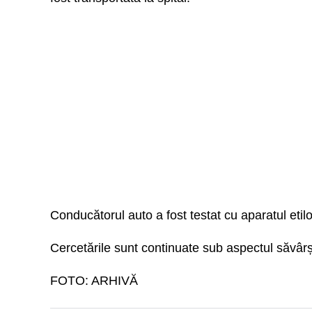
Conducătorul auto a fost testat cu aparatul etilot
Cercetările sunt continuate sub aspectul săvârși
FOTO: ARHIVĂ