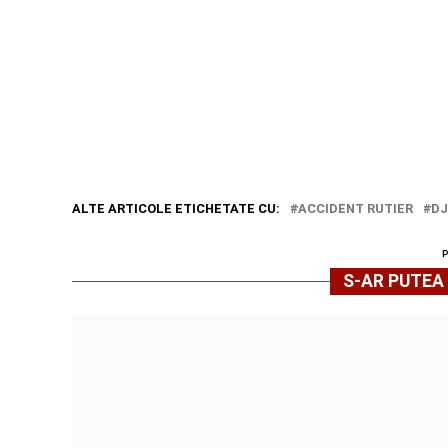
ALTE ARTICOLE ETICHETATE CU:
ACCIDENT RUTIER
DJ
S-AR PUTEA 