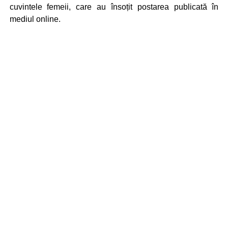
cuvintele femeii, care au însoțit postarea publicată în
mediul online.