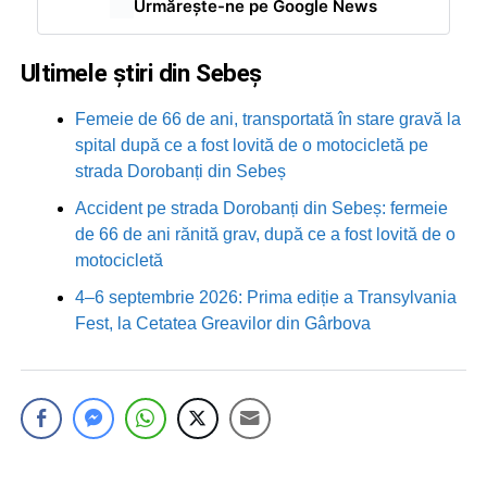
Urmărește-ne pe Google News
Ultimele știri din Sebeș
Femeie de 66 de ani, transportată în stare gravă la
spital după ce a fost lovită de o motocicletă pe
strada Dorobanți din Sebeș
Accident pe strada Dorobanți din Sebeș: fermeie
de 66 de ani rănită grav, după ce a fost lovită de o
motocicletă
4–6 septembrie 2026: Prima ediție a Transylvania
Fest, la Cetatea Greavilor din Gârbova