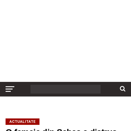
ACTUALITATE