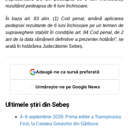
rezultând pedeapsa de 6 luni închisoare.
În baza art. 83 alin. (1) Cod penal, amână aplicarea
pedepsei rezultante de 6 luni închisoare pe un termen de
supraveghere stabilit în condiţiile art. 84 Cod penal, de 2
ani de la data rămânerii definitive a prezentei hotărâri”
, se
arată în hotărârea Judecătoriei Sebeș.
Adaugă-ne ca sursă preferată
Urmărește-ne pe Google News
Ultimele știri din Sebeș
4–6 septembrie 2026: Prima ediție a Transylvania
Fest, la Cetatea Greavilor din Gârbova