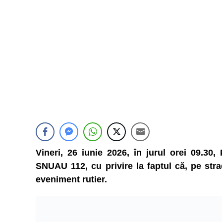
Vineri, 26 iunie 2026, în jurul orei 09.30, 
SNUAU 112, cu privire la faptul că, pe stra
eveniment rutier.