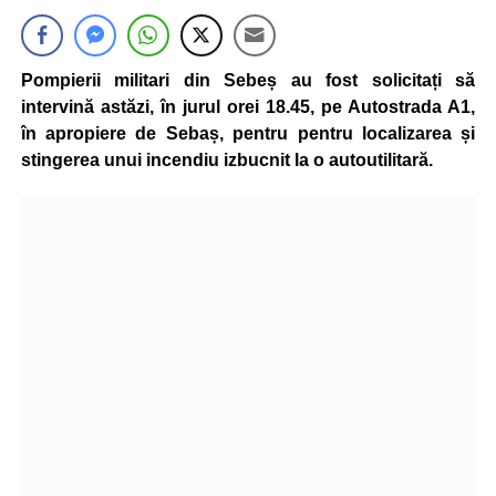
Pompierii militari din Sebeș au fost solicitați să
intervină astăzi, în jurul orei 18.45, pe Autostrada A1,
în apropiere de Sebaș, pentru pentru localizarea și
stingerea unui incendiu izbucnit la o autoutilitară.