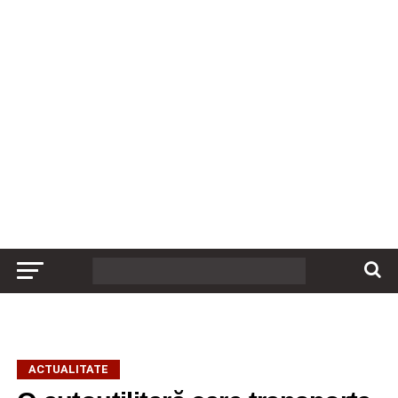
ACTUALITATE