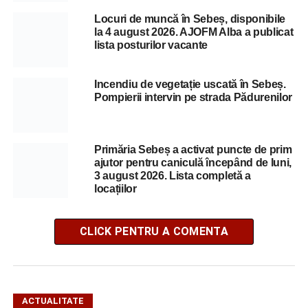
Locuri de muncă în Sebeș, disponibile
la 4 august 2026. AJOFM Alba a publicat
lista posturilor vacante
Incendiu de vegetație uscată în Sebeș.
Pompierii intervin pe strada Pădurenilor
Primăria Sebeș a activat puncte de prim
ajutor pentru caniculă începând de luni,
3 august 2026. Lista completă a
locațiilor
CLICK PENTRU A COMENTA
ACTUALITATE