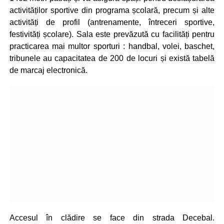
activităților sportive din programa școlară, precum și alte
activități de profil (antrenamente, întreceri sportive,
festivități școlare). Sala este prevăzută cu facilități pentru
practicarea mai multor sporturi : handbal, volei, baschet,
tribunele au capacitatea de 200 de locuri și există tabelă
de marcaj electronică.
Accesul în clădire se face din strada Decebal.