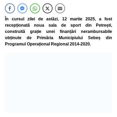
În cursul zilei de astăzi, 12 martie 2025, a fost
recepționată noua sala de sport din Petrești,
construită grație unei finanțări nerambursabile
obținute de Primăria Municipiului Sebeș din
Programul Operațional Regional 2014-2020.