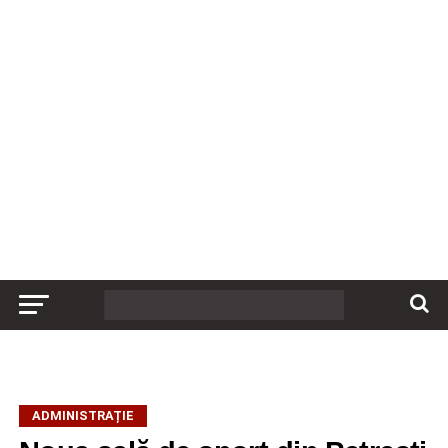
ADMINISTRAȚIE