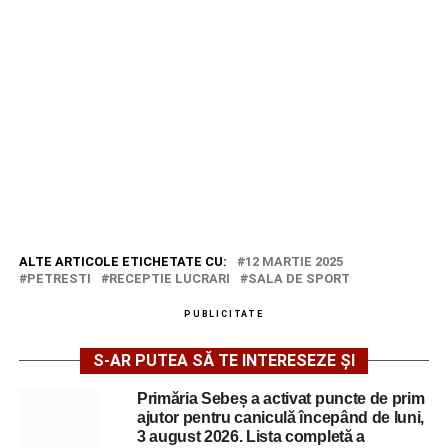
ALTE ARTICOLE ETICHETATE CU:
12 MARTIE 2025
PETRESTI
RECEPTIE LUCRARI
SALA DE SPORT
PUBLICITATE
S-AR PUTEA SĂ TE INTERESEZE ȘI
Primăria Sebeș a activat puncte de prim
ajutor pentru caniculă începând de luni,
3 august 2026. Lista completă a