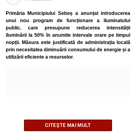
Primăria Municipiului Sebeș a anunțat introducerea
unui nou program de funcționare a iluminatului
public, care presupune reducerea intensității
iluminării la 50% în anumite intervale orare pe timpul
nopții. Măsura este justificată de administrația locală
prin necesitatea diminuării consumului de energie și a
utilizării eficiente a resurselor
.
CITEȘTE MAI MULT