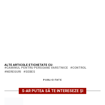
ALTE ARTICOLE ETICHETATE CU:
CAMINUL PENTRU PERSOANE VARSTNICE
CONTROL
NEREGURI
SEBES
PUBLICITATE
S-AR PUTEA SĂ TE INTERESEZE ȘI