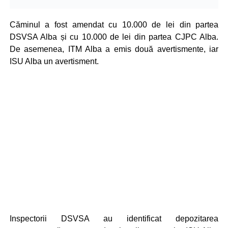
Căminul a fost amendat cu 10.000 de lei din partea
DSVSA Alba și cu 10.000 de lei din partea CJPC Alba.
De asemenea, ITM Alba a emis două avertismente, iar
ISU Alba un avertisment.
Inspectorii DSVSA au identificat depozitarea