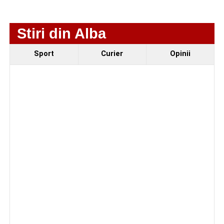
Stiri din Alba
Sport
Curier
Opinii