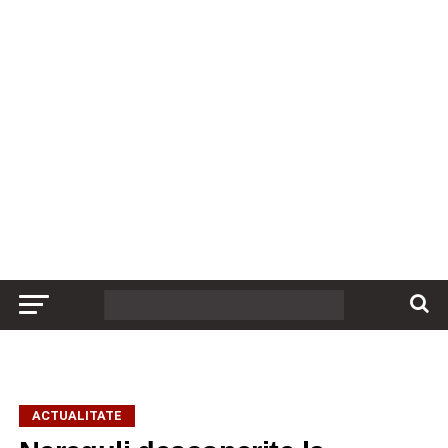
ACTUALITATE