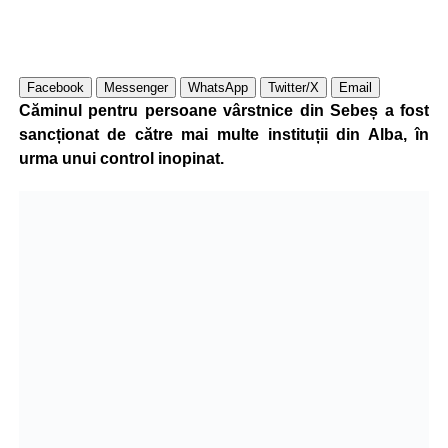
Facebook
Messenger
WhatsApp
Twitter/X
Email
Căminul pentru persoane vârstnice din Sebeș a fost
sancționat de către mai multe instituții din Alba, în
urma unui control inopinat.