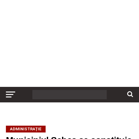
ADMINISTRAȚIE