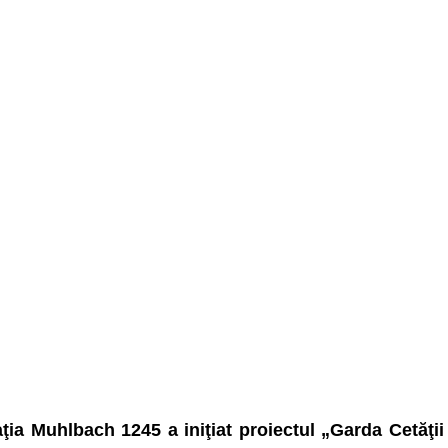
ţia Muhlbach 1245 a iniţiat proiectul „Garda Cetăţii