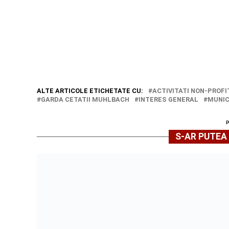
ALTE ARTICOLE ETICHETATE CU:
ACTIVITATI NON-PROFI
GARDA CETATII MUHLBACH
INTERES GENERAL
MUNIC
S-AR PUTEA 