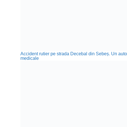
Accident rutier pe strada Decebal din Sebeș. Un autotu
medicale