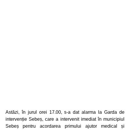
Astăzi, în jurul orei 17.00, s-a dat alarma la Garda de
intervenție Sebeș, care a intervenit imediat în municipiul
Sebeș pentru acordarea primului ajutor medical și