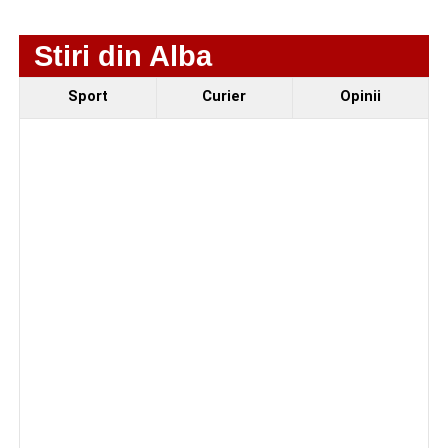
Stiri din Alba
Sport
Curier
Opinii