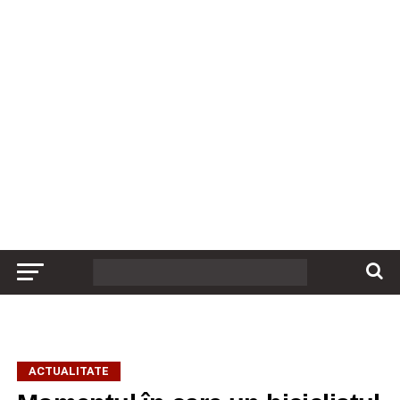
ACTUALITATE