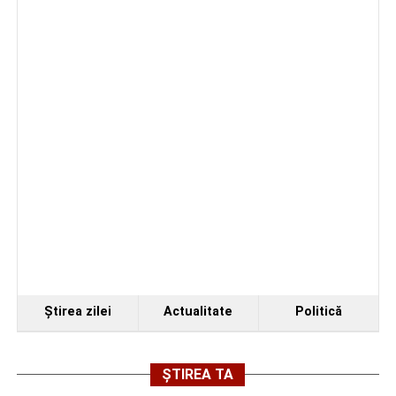
Ştirea zilei
Actualitate
Politică
ȘTIREA TA