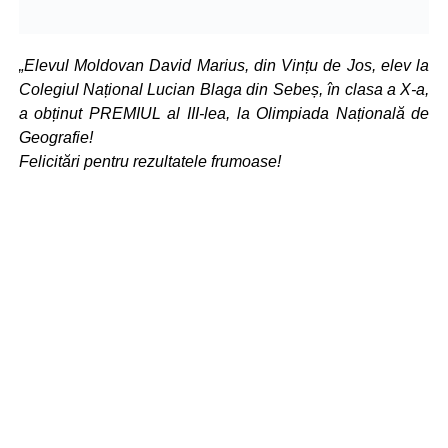
„Elevul Moldovan David Marius, din Vințu de Jos, elev la
Colegiul Național Lucian Blaga din Sebeș, în clasa a X-a,
a obținut PREMIUL al III-lea, la Olimpiada Națională de
Geografie!
Felicitări pentru rezultatele frumoase!