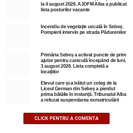
la 4 august 2026. AJOFM Alba a publicat
lista posturilor vacante
Incendiu de vegetație uscată în Sebeș.
Pompierii intervin pe strada Pădurenilor
Primăria Sebeș a activat puncte de prim
ajutor pentru caniculă începând de luni,
3 august 2026. Lista completă a
locațiilor
Elevul care și-a bătut un coleg de la
Liceul German din Sebeș a pierdut
prima bătălie în instanță. Tribunalul Alba
a refuzat suspendarea exmatriculării
CLICK PENTRU A COMENTA