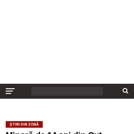
ȘTIRI DIN ZONĂ