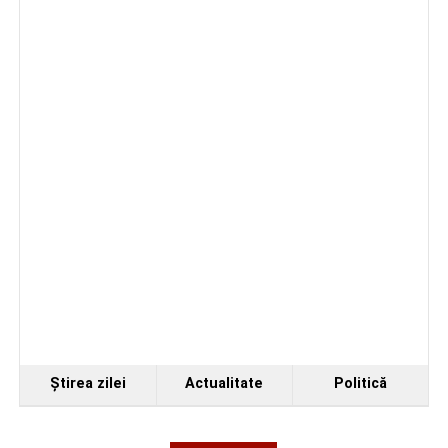
Ştirea zilei
Actualitate
Politică