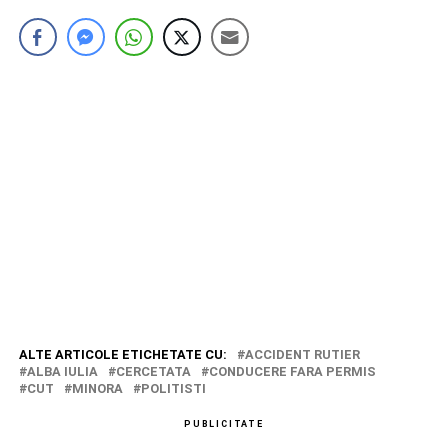
ALTE ARTICOLE ETICHETATE CU:
ACCIDENT RUTIER
ALBA IULIA
CERCETATA
CONDUCERE FARA PERMIS
CUT
MINORA
POLITISTI
PUBLICITATE