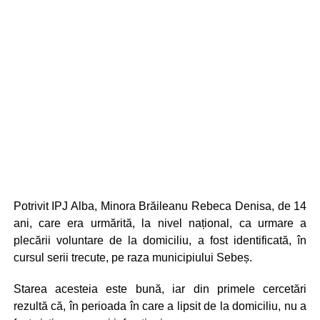
Potrivit IPJ Alba, Minora Brăileanu Rebeca Denisa, de 14
ani, care era urmărită, la nivel național, ca urmare a
plecării voluntare de la domiciliu, a fost identificată, în
cursul serii trecute, pe raza municipiului Sebeș.
Starea acesteia este bună, iar din primele cercetări
rezultă că, în perioada în care a lipsit de la domiciliu, nu a