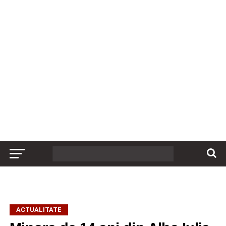
ACTUALITATE