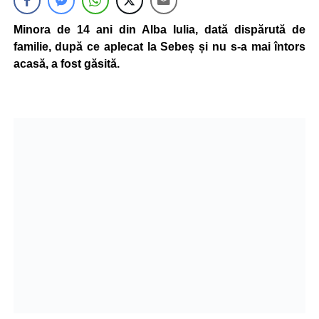
Minora de 14 ani din Alba Iulia, dată dispărută de
familie, după ce aplecat la Sebeș și nu s-a mai întors
acasă, a fost găsită.