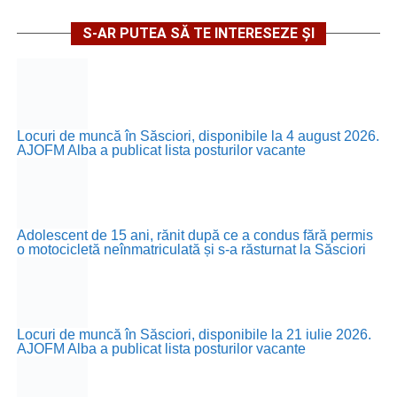
S-AR PUTEA SĂ TE INTERESEZE ȘI
Locuri de muncă în Săsciori, disponibile la 4 august 2026.
AJOFM Alba a publicat lista posturilor vacante
Adolescent de 15 ani, rănit după ce a condus fără permis
o motocicletă neînmatriculată și s-a răsturnat la Săsciori
Locuri de muncă în Săsciori, disponibile la 21 iulie 2026.
AJOFM Alba a publicat lista posturilor vacante