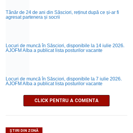
Tânăr de 24 de ani din Săsciori, reținut după ce și-ar fi
agresat partenera și socrii
Locuri de muncă în Săsciori, disponibile la 14 iulie 2026.
AJOFM Alba a publicat lista posturilor vacante
Locuri de muncă în Săsciori, disponibile la 7 iulie 2026.
AJOFM Alba a publicat lista posturilor vacante
CLICK PENTRU A COMENTA
ȘTIRI DIN ZONĂ