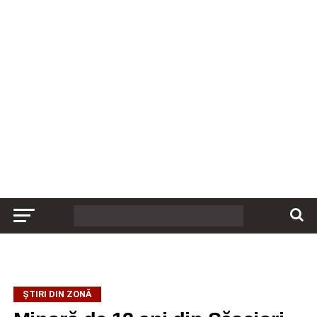
ȘTIRI DIN ZONĂ