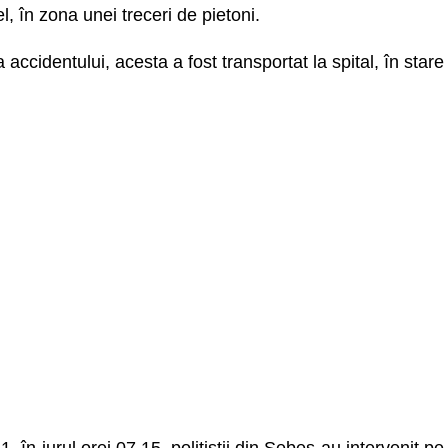
, în zona unei treceri de pietoni.
 accidentului, acesta a fost transportat la spital, în stare