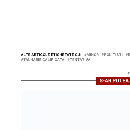
ALTE ARTICOLE ETICHETATE CU:
MINOR
POLITISTI
TALHARIE CALIFICATA
TENTATIVA
S-AR PUTEA 