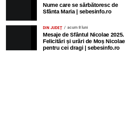
Nume care se sărbătoresc de
Sfânta Maria | sebesinfo.ro
acum 8 luni
DIN JUDEȚ
Mesaje de Sfântul Nicolae 2025.
Felicitări și urări de Moș Nicolae
pentru cei dragi | sebesinfo.ro