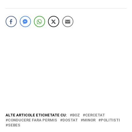
ALTE ARTICOLE ETICHETATE CU:
BOZ
CERCETAT
CONDUCERE FARA PERMIS
DOSTAT
MINOR
POLITISTI
SEBES