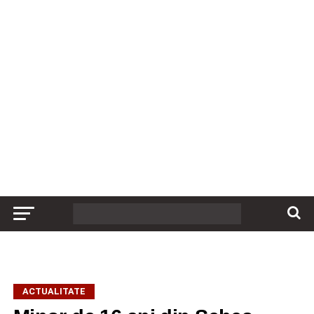
ACTUALITATE