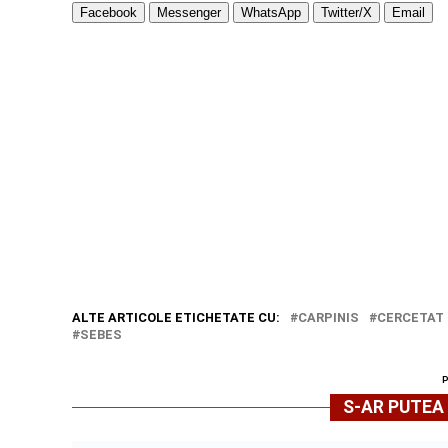
Facebook
Messenger
WhatsApp
Twitter/X
Email
ALTE ARTICOLE ETICHETATE CU:
CARPINIS
CERCETAT
SEBES
S-AR PUTEA 