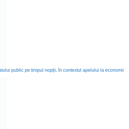
ului public pe timpul nopții, în contextul apelului la economii