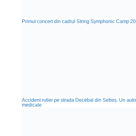
Primul concert din cadrul String Symphonic Camp 20
Accident rutier pe strada Decebal din Sebeș. Un autotu
medicale