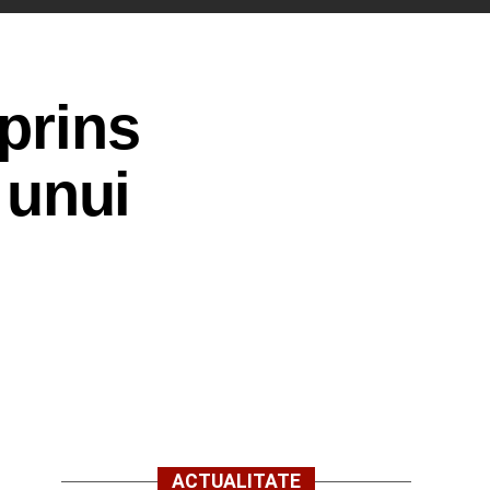
prins
 unui
ACTUALITATE