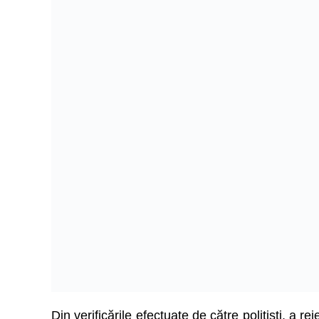
Din verificările efectuate de către polițiști, a r