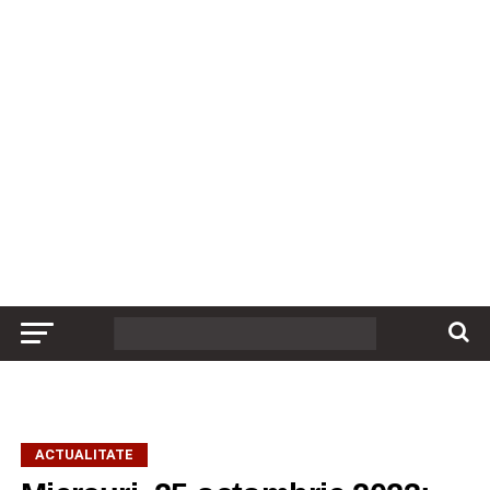
ACTUALITATE