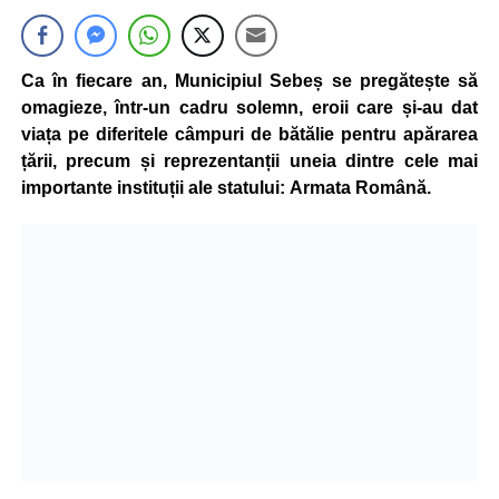
Ca în fiecare an, Municipiul Sebeș se pregătește să
omagieze, într-un cadru solemn, eroii care și-au dat
viața pe diferitele câmpuri de bătălie pentru apărarea
țării, precum și reprezentanții uneia dintre cele mai
importante instituții ale statului: Armata Română.