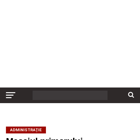
ADMINISTRAȚIE