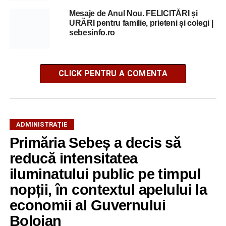
Mesaje de Anul Nou. FELICITĂRI și
URĂRI pentru familie, prieteni și colegi |
sebesinfo.ro
CLICK PENTRU A COMENTA
ADMINISTRAȚIE
Primăria Sebeș a decis să
reducă intensitatea
iluminatului public pe timpul
nopții, în contextul apelului la
economii al Guvernului
Bolojan