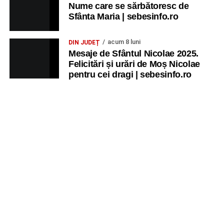
Nume care se sărbătoresc de
Sfânta Maria | sebesinfo.ro
acum 8 luni
DIN JUDEȚ
Mesaje de Sfântul Nicolae 2025.
Felicitări și urări de Moș Nicolae
pentru cei dragi | sebesinfo.ro