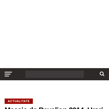
ACTUALITATE