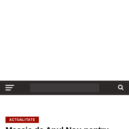
ACTUALITATE