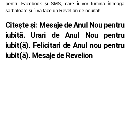
pentru Facebook și SMS, care îi vor lumina întreaga
sărbătoare și îi va face un Revelion de neuitat!
Citește și:
Mesaje de Anul Nou pentru
iubită. Urari de Anul Nou pentru
iubit(ă). Felicitari de Anul nou pentru
iubit(ă). Mesaje de Revelion